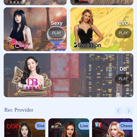
理解让球本质从赔率到隐含概率