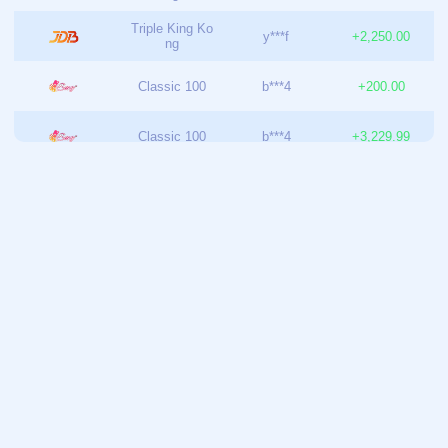
用户，用来挖掘隐藏信息。将这三层数据统合起来，可以搭
建起一个相对完整的世界杯让球站数据分析框架，帮助你从
不同维度检验自己的判断。