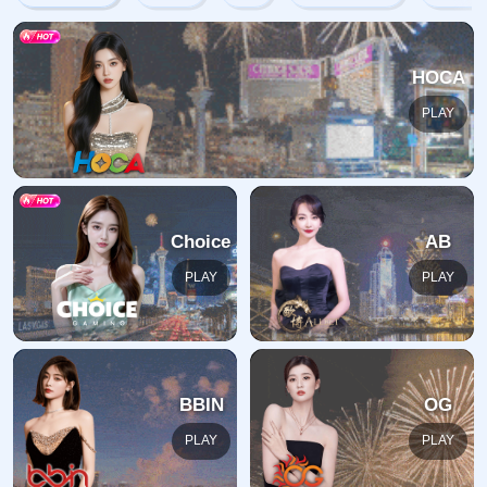
企业新闻
行业资讯
世界杯让球站数据分析助力投注决策
浏览次数：次
返回列表
世界杯数据时代的投注思维升级
每逢世界杯，关于让球盘、大小球以及各种玩法的讨论就会
迅速升温，但真正能在长期中保持稳定收益的人并不多。很
多投注者习惯依靠直觉、情绪或者所谓的“内幕消息”，却忽
视了最扎实也最容易被低估的一块根基——站点数据分析。
尤其在让球玩法中，如何借助世界杯让球站数据分析提升投
注决策质量，已经成为区别理性玩家与冲动玩家的关键。本
文尝试从数据思维、指标拆解、实战案例等多个维度，梳理
出一套清晰的思路，帮助你在激情四射的世界杯赛场背后，
构建更加冷静和可持续的策略框架。